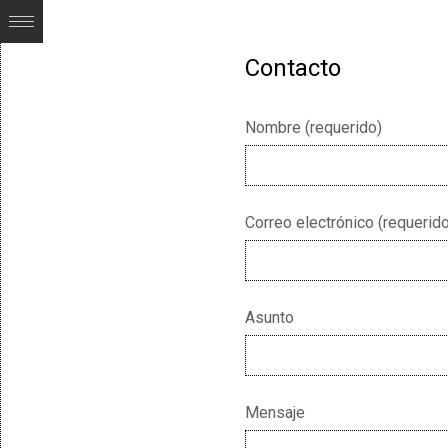
Contacto
Nombre (requerido)
Correo electrónico (requerido
Asunto
Mensaje