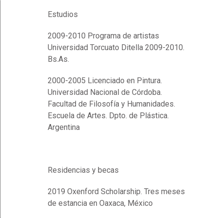
Estudios
2009-2010 Programa de artistas
Universidad Torcuato Ditella 2009-2010.
Bs.As.
2000-2005 Licenciado en Pintura.
Universidad Nacional de Córdoba.
Facultad de Filosofía y Humanidades.
Escuela de Artes. Dpto. de Plástica.
Argentina
Residencias y becas
2019 Oxenford Scholarship. Tres meses
de estancia en Oaxaca, México