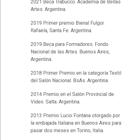
2021 Beca Trabucco. Academia de Bellas
Artes. Argentina.
2019 Primer premio Bienal Fulgor.
Rafaela, Santa Fe. Argentina.
2019 Beca para Formadores. Fondo
Nacional de las Artes. Buenos Aires,
Argentina.
2018 Primer Premio en la categoría Textil
del Salón Nacional. BsAs. Argentina.
2014 Premio en el Salón Provincial de
Video. Salta. Argentina.
2013 Premio Lucio Fontana otorgado por
la embajada Italiana en Buenos Aires para
pasar dos meses en Torino, Italia.