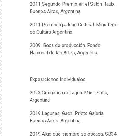
2011 Segundo Premio en el Salón Itaub.
Buenos Aires, Argentina.
2011 Premio Igualdad Cultural. Ministerio
de Cultura Argentina.
2009 Beca de producción. Fondo
Nacional de las Artes, Argentina.
Exposiciones Individuales
2023 Gramática del agua. MAC. Salta,
Argentina
2019 Lagunas. Gachi Prieto Galería.
Buenos Aires. Argentina.
2019 Algo que siempre se escapa. SB34.