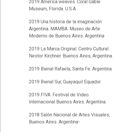
2019 America weaves. Coral Gable
Museum, Florida. U.S.A.
2019 Una historia de la imaginación
Argentina. MAMBA. Museo de Arte
Moderno de Buenos Aires. Argentina
2019 La Marca Original. Centro Cultural
Nestor Kirchner. Buenos Aires, Argentina.
2019 Bienal Rafaela, Santa Fe. Argentina.
2019 Bienal Sur, Guayaquil Equador.
2019 FIVA. Festival de Video
Internacional Buenos Aires. Argentina.
2018 Salón Nacional de Artes Visuales,
Buenos Aires. Argentina-