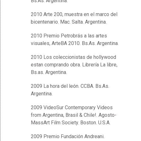
Bs.As. Argentina.
2010 Arte 200, muestra en el marco del
bicentenario. Mac. Salta. Argentina.
2010 Premio Petrobrás a las artes
visuales, ArteBA 2010. Bs.As. Argentina.
2010 Los coleccionistas de hollywood
estan comprando obra. Librería La libre,
Bs.as. Argentina.
2009 La hora del león. CCBA. Bs.As.
Argentina.
2009 VideoSur Contemporary Videos
from Argentina, Brasil & Chile!. Agosto-
MassArt Film Society. Boston. U.S.A.
2009 Premio Fundación Andreani.