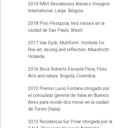
2019 RAVI Résidences Ateliers Vivegnis
International, Liége. Bélgica
2018 Pivo Pesquisa, tres meses en la
ciudad de Sao Paulo, Brasil
2017 Van Eyck, Multiform Institute for
fine art, desing and reflection. Maastricht.
Holanda
2016 Beca Roberts Escuela Flora, Flora
Arts and nature. Bogotá, Colombia.
2013 Premio Lucio Fontana otrogado por
el consulado general de Italia en Buenos
Aires para residir dos mese en la ciudad
de Torino (Italia)
2012 Residencia Sur Polar otorgada por la