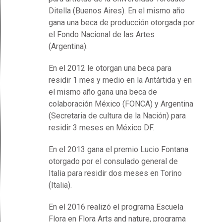
Ditella (Buenos Aires). En el mismo año
gana una beca de producción otorgada por
el Fondo Nacional de las Artes
(Argentina).
En el 2012 le otorgan una beca para
residir 1 mes y medio en la Antártida y en
el mismo año gana una beca de
colaboración México (FONCA) y Argentina
(Secretaria de cultura de la Nación) para
residir 3 meses en México DF.
En el 2013 gana el premio Lucio Fontana
otorgado por el consulado general de
Italia para residir dos meses en Torino
(Italia).
En el 2016 realizó el programa Escuela
Flora en Flora Arts and nature, programa