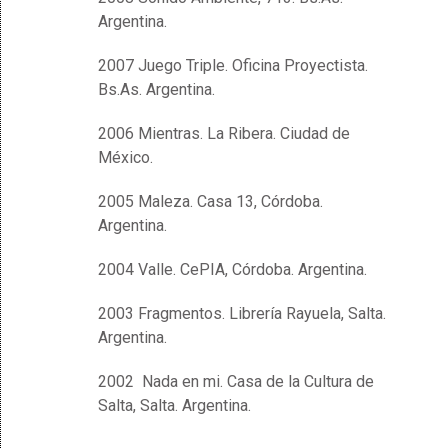
Argentina.
2007 Juego Triple. Oficina Proyectista.
Bs.As. Argentina.
2006 Mientras. La Ribera. Ciudad de
México.
2005 Maleza. Casa 13, Córdoba.
Argentina.
2004 Valle. CePIA, Córdoba. Argentina.
2003 Fragmentos. Librería Rayuela, Salta.
Argentina.
2002 Nada en mi. Casa de la Cultura de
Salta, Salta. Argentina.