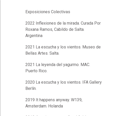
Exposiciones Colectivas
2022 Inflexiones de la mirada. Curada Por
Roxana Ramos, Cabildo de Salta.
Argentina
2021 La escucha y los vientos. Museo de
Bellas Artes. Salta.
2021 La leyenda del yagurmo. MAC.
Puerto Rico.
2020 La escucha y los vientos. IFA Gallery
Berlín.
2019 It happens anyway. W139,
Amsterdam. Holanda