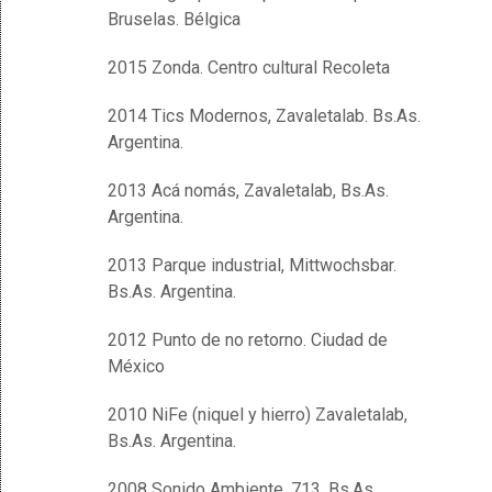
Bruselas. Bélgica
2015 Zonda. Centro cultural Recoleta
2014 Tics Modernos, Zavaletalab. Bs.As.
Argentina.
2013 Acá nomás, Zavaletalab, Bs.As.
Argentina.
2013 Parque industrial, Mittwochsbar.
Bs.As. Argentina.
2012 Punto de no retorno. Ciudad de
México
2010 NiFe (niquel y hierro) Zavaletalab,
Bs.As. Argentina.
2008 Sonido Ambiente, 713. Bs.As.