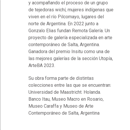
y acompañando el proceso de un grupo
de tejedoras wichí, mujeres indígenas que
viven en el río Pilcomayo, lugares del
norte de Argentina. En 2022 junto a
Gonzalo Elias fundan Remota Galería. Un
proyecto de galería especializada en arte
contemporáneo de Salta, Argentina.
Ganadora del premio Insitu como una de
las mejores galerías de la sección Utopía,
ArteBA 2023.
Su obra forma parte de distintas
colecciones entre las que se encuentran:
Universidad de Maastricht. Holanda.
Banco Itau, Museo Macro en Rosario,
Museo Caraffa y Museo de Arte
Contemporáneo de Salta, Argentina