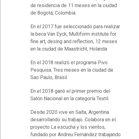
de residencia de 11 meses en la ciudad
de Bogotá, Colombia.
En el 2017 fue seleccionado para realizar
la beca Van Eyck, Multiform institute for
fine art, desing and reflection, 12 meses
en la ciudad de Maastricht, Holanda
En el 2018 realizó el programa Pivo
Pesquisa. Tres meses en la ciudad de
Sao Paulo, Brasil
En el 2018 ganó el primer premio del
Salón Nacional en la categoría Textil.
Desde 2020 vive en Salta, Argentina
desarrollando su trabajo. Colabora en el
proyecto La escucha y los vientos,
fundado por Andreu Fernández trabajando