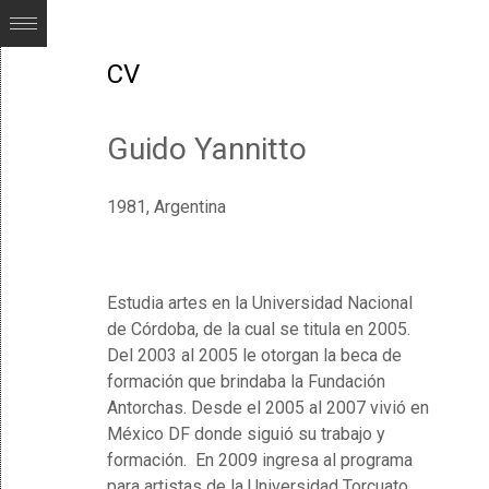
CV
Guido Yannitto
1981, Argentina
Estudia artes en la Universidad Nacional
de Córdoba, de la cual se titula en 2005.
Del 2003 al 2005 le otorgan la beca de
formación que brindaba la Fundación
Antorchas. Desde el 2005 al 2007 vivió en
México DF donde siguió su trabajo y
formación. En 2009 ingresa al programa
para artistas de la Universidad Torcuato