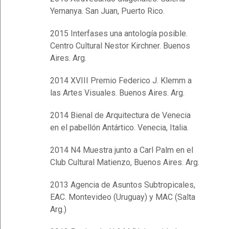
Yemanya. San Juan, Puerto Rico.
2015 Interfases una antología posible.
Centro Cultural Nestor Kirchner. Buenos
Aires. Arg.
2014 XVIII Premio Federico J. Klemm a
las Artes Visuales. Buenos Aires. Arg.
2014 Bienal de Arquitectura de Venecia
en el pabellón Antártico. Venecia, Italia.
2014 N4 Muestra junto a Carl Palm en el
Club Cultural Matienzo, Buenos Aires. Arg.
2013 Agencia de Asuntos Subtropicales,
EAC. Montevideo (Uruguay) y MAC (Salta
Arg.)