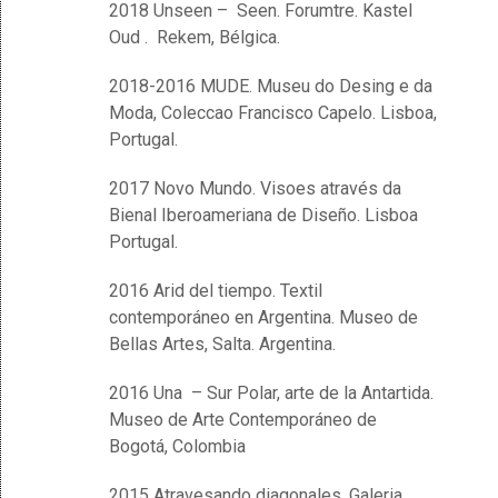
2018 Unseen – Seen. Forumtre. Kastel
Oud . Rekem, Bélgica.
2018-2016 MUDE. Museu do Desing e da
Moda, Coleccao Francisco Capelo. Lisboa,
Portugal.
2017 Novo Mundo. Visoes através da
Bienal Iberoameriana de Diseño. Lisboa
Portugal.
2016 Arid del tiempo. Textil
contemporáneo en Argentina. Museo de
Bellas Artes, Salta. Argentina.
2016 Una – Sur Polar, arte de la Antartida.
Museo de Arte Contemporáneo de
Bogotá, Colombia
2015 Atravesando diagonales. Galeria