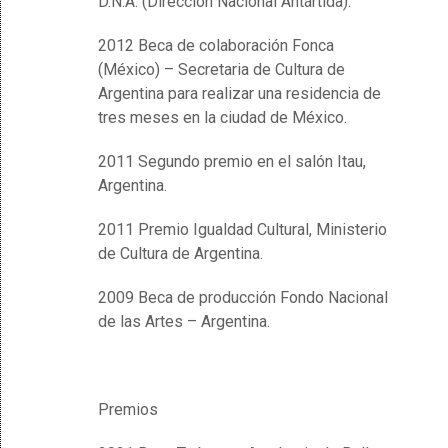
D.N.A. (Dirección Nacional Antártida).
2012 Beca de colaboración Fonca
(México) – Secretaria de Cultura de
Argentina para realizar una residencia de
tres meses en la ciudad de México.
2011 Segundo premio en el salón Itau,
Argentina.
2011 Premio Igualdad Cultural, Ministerio
de Cultura de Argentina.
2009 Beca de producción Fondo Nacional
de las Artes – Argentina.
Premios