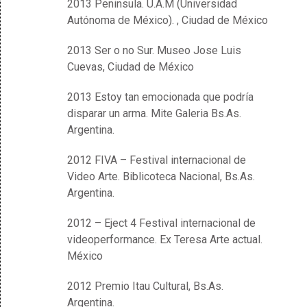
2013 Peninsula. U.A.M (Universidad
Autónoma de México). , Ciudad de México
2013 Ser o no Sur. Museo Jose Luis
Cuevas, Ciudad de México
2013 Estoy tan emocionada que podría
disparar un arma. Mite Galeria Bs.As.
Argentina.
2012 FIVA – Festival internacional de
Video Arte. Biblicoteca Nacional, Bs.As.
Argentina.
2012 – Eject 4 Festival internacional de
videoperformance. Ex Teresa Arte actual.
México
2012 Premio Itau Cultural, Bs.As.
Argentina.