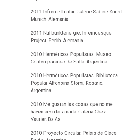
2011 Informell natur. Galerie Sabine Knust.
Munich. Alemania
2011 Nullpunktenergie. Infernoesque
Project. Berlín. Alemania
2010 Herméticos Populistas. Museo
Contemporáneo de Salta. Argentina.
2010 Herméticos Populistas. Biblioteca
Popular Alfonsina Storni, Rosario.
Argentina.
2010 Me gustan las cosas que no me
hacen acordar a nada. Galeria Chez
Vautier, Bs.As.
2010 Proyecto Circular. Palais de Glace.